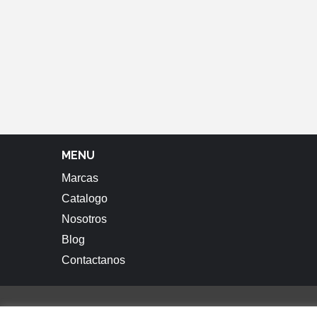
MENU
Marcas
Catalogo
Nosotros
Blog
Contactanos