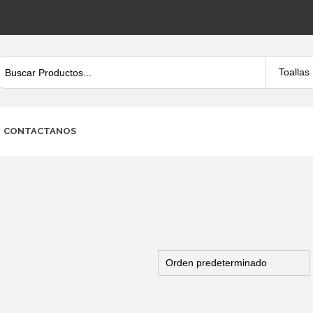
CONTACTANOS