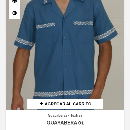
AGREGAR AL CARRITO
Guayaberas
Textiles
GUAYABERA 01