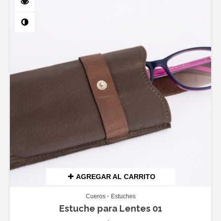
AGREGAR AL CARRITO
Cueros
Estuches
Estuche para Lentes 01