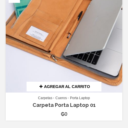
AGREGAR AL CARRITO
Carpetas
Cueros
Porta Laptop
Carpeta Porta Laptop 01
₲
0