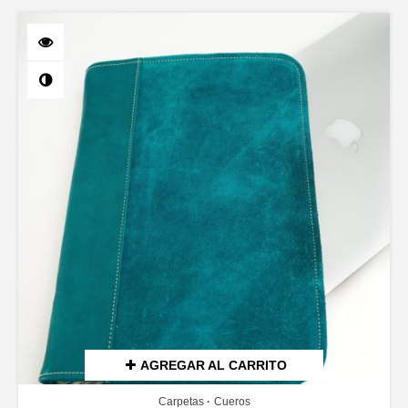
AGREGAR AL CARRITO
Carpetas
Cueros