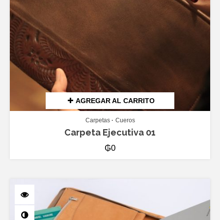
AGREGAR AL CARRITO
Carpetas
Cueros
Carpeta Ejecutiva 01
₲
0