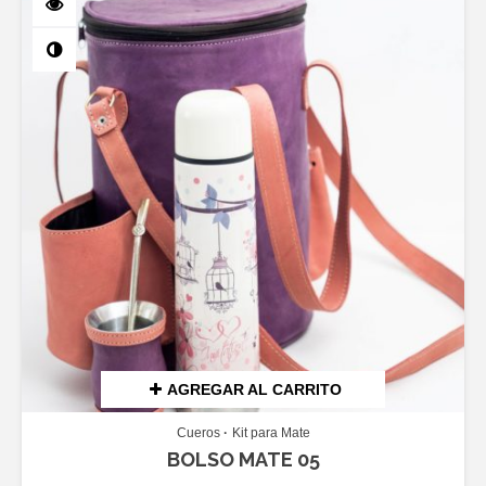
AGREGAR AL CARRITO
Cueros
Kit para Mate
BOLSO MATE 05