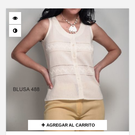
AGREGAR AL CARRITO