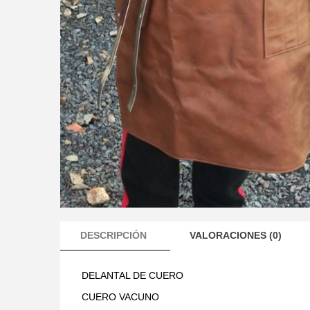
DESCRIPCIÓN
VALORACIONES (0)
DELANTAL DE CUERO
CUERO VACUNO