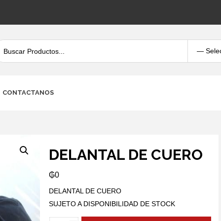
CONTACTANOS
DELANTAL DE CUERO
₲
0
DELANTAL DE CUERO
SUJETO A DISPONIBILIDAD DE STOCK