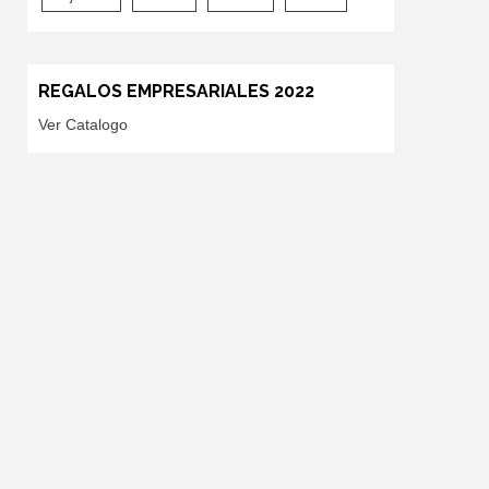
REGALOS EMPRESARIALES 2022
Ver Catalogo