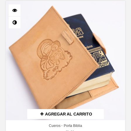
AGREGAR AL CARRITO
Cueros
Porta Biblia