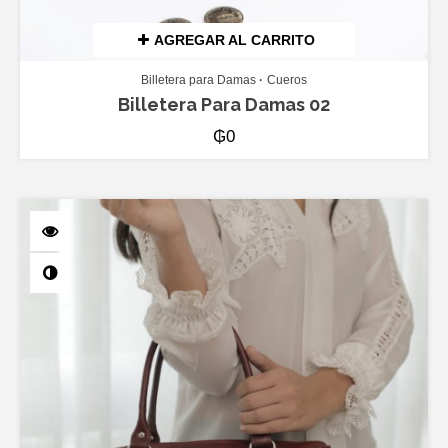
AGREGAR AL CARRITO
Billetera para Damas
Cueros
Billetera Para Damas 02
₲
0