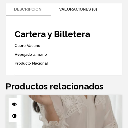
DESCRIPCIÓN
VALORACIONES (0)
Cartera y Billetera
Cuero Vacuno
Repujado a mano
Producto Nacional
Productos relacionados