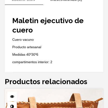
Maletin ejecutivo de
cuero
Cuero vacuno
Producto artesanal
Medidas 40*30*6
compartimentos interior: 2
Productos relacionados