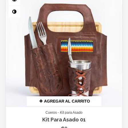
AGREGAR AL CARRITO
Cueros
Kit para Asado
Kit Para Asado 01