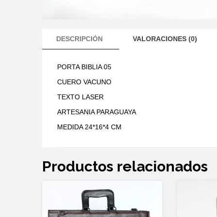
DESCRIPCIÓN
VALORACIONES (0)
PORTA BIBLIA 05
CUERO VACUNO
TEXTO LASER
ARTESANIA PARAGUAYA
MEDIDA 24*16*4 CM
Productos relacionados