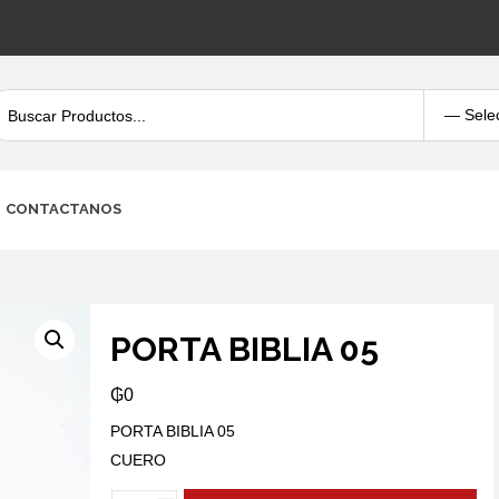
CONTACTANOS
PORTA BIBLIA 05
₲
0
PORTA BIBLIA 05
CUERO