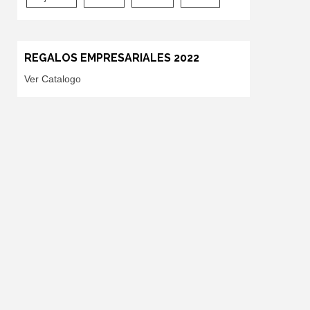
REGALOS EMPRESARIALES 2022
Ver Catalogo